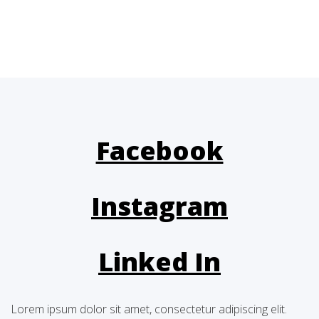
Facebook
Instagram
Linked In
Lorem ipsum dolor sit amet, consectetur adipiscing elit.